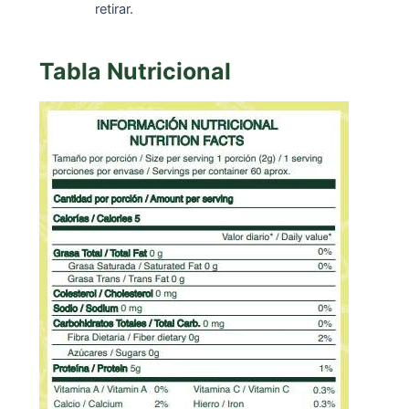
retirar.
Tabla Nutricional