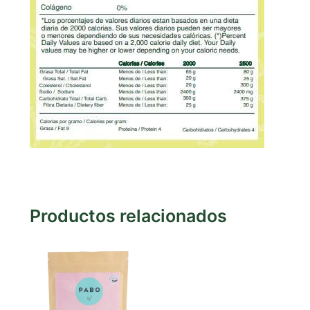
Productos relacionados