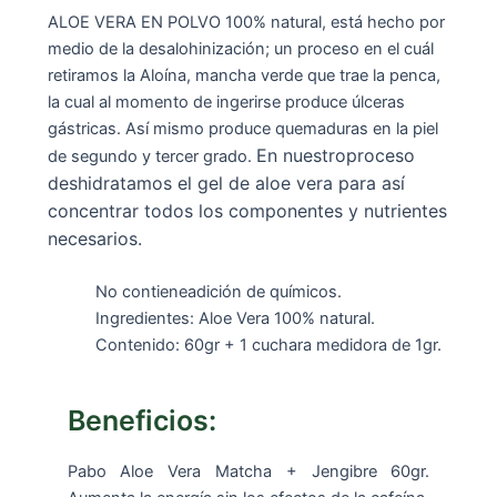
ALOE VERA EN POLVO 100% natural, está hecho por
medio de la desalohinización; un proceso en el cuál
retiramos la Aloína, mancha verde que trae la penca,
la cual al momento de ingerirse produce úlceras
gástricas. Así mismo produce quemaduras en la piel
En nuestroproceso
de segundo y tercer grado.
deshidratamos el gel de aloe vera para así
concentrar todos los componentes y nutrientes
necesarios.
No contieneadición de químicos.
Ingredientes: Aloe Vera 100% natural.
Contenido: 60gr + 1 cuchara medidora de 1gr.
Beneficios:
Pabo Aloe Vera Matcha + Jengibre 60gr.