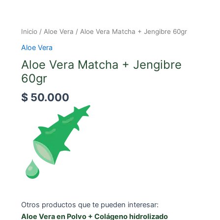
Inicio
/
Aloe Vera
/ Aloe Vera Matcha + Jengibre 60gr
Aloe Vera
Aloe Vera Matcha + Jengibre
60gr
$
50.000
Otros productos que te pueden interesar:
Aloe Vera en Polvo + Colágeno hidrolizado