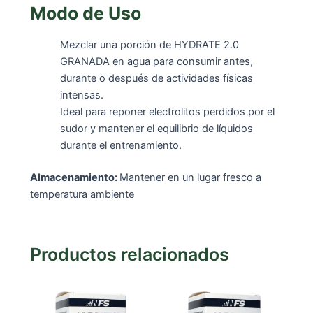
Modo de Uso
Mezclar una porción de HYDRATE 2.0
GRANADA en agua para consumir antes,
durante o después de actividades físicas
intensas.
Ideal para reponer electrolitos perdidos por el
sudor y mantener el equilibrio de líquidos
durante el entrenamiento.
Almacenamiento:
Mantener en un lugar fresco a
temperatura ambiente
Productos relacionados