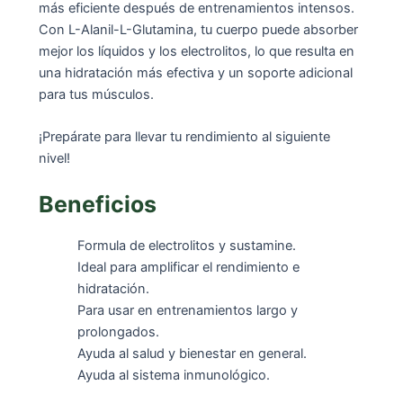
más eficiente después de entrenamientos intensos.
Con L-Alanil-L-Glutamina, tu cuerpo puede absorber
mejor los líquidos y los electrolitos, lo que resulta en
una hidratación más efectiva y un soporte adicional
para tus músculos.
¡Prepárate para llevar tu rendimiento al siguiente
nivel!
Beneficios
Formula de electrolitos y sustamine.
Ideal para amplificar el rendimiento e
hidratación.
Para usar en entrenamientos largo y
prolongados.
Ayuda al salud y bienestar en general.
Ayuda al sistema inmunológico.