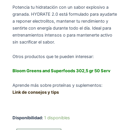
Potencia tu hidratación con un sabor explosivo a
granada. HYDRATE 2.0 está formulado para ayudarte
a reponer electrolitos, mantener tu rendimiento y
sentirte con energía durante todo el día. Ideal para
entrenamientos intensos o para mantenerte activo
sin sacrificar el sabor.
Otros productos que te pueden interesar:
Bloom Greens and Superfoods 302,5 gr 50 Serv
Aprende más sobre proteínas y suplementos:
Link de consejos y tips
Disponibilidad:
1 disponibles