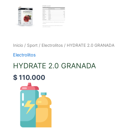
Inicio
/
Sport
/
Electrolitos
/ HYDRATE 2.0 GRANADA
Electrolitos
HYDRATE 2.0 GRANADA
$
110.000