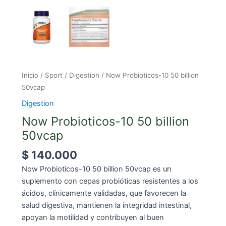
Inicio
/
Sport
/
Digestion
/ Now Probioticos-10 50 billion
50vcap
Digestion
Now Probioticos-10 50 billion
50vcap
$
140.000
Now Probioticos-10 50 billion 50vcap es un
suplemento con cepas probióticas resistentes a los
ácidos, clínicamente validadas, que favorecen la
salud digestiva, mantienen la integridad intestinal,
apoyan la motilidad y contribuyen al buen