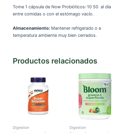
Tome 1 cápsula de Now Probióticos-10 50 al día
entre comidas o con el estómago vacío.
Almacenamiento:
Mantener refrigerado o a
temperatura ambiente muy bien cerrados.
Productos relacionados
Digestion
Digestion