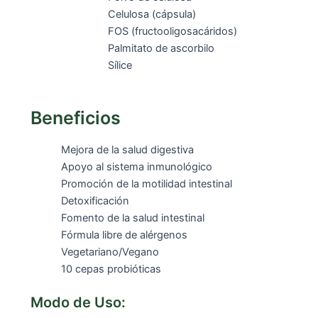
Celulosa (cápsula)
FOS (fructooligosacáridos)
Palmitato de ascorbilo
Sílice
Beneficios
Mejora de la salud digestiva
Apoyo al sistema inmunológico
Promoción de la motilidad intestinal
Detoxificación
Fomento de la salud intestinal
Fórmula libre de alérgenos
Vegetariano/Vegano
10 cepas probióticas
Modo de Uso: