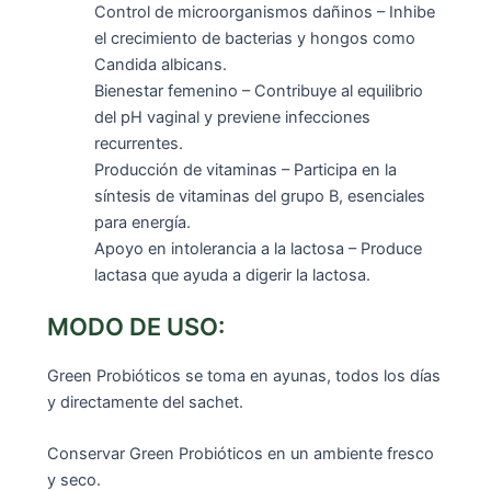
Control de microorganismos dañinos – Inhibe
el crecimiento de bacterias y hongos como
Candida albicans.
Bienestar femenino – Contribuye al equilibrio
del pH vaginal y previene infecciones
recurrentes.
Producción de vitaminas – Participa en la
síntesis de vitaminas del grupo B, esenciales
para energía.
Apoyo en intolerancia a la lactosa – Produce
lactasa que ayuda a digerir la lactosa.
MODO DE USO:
Green Probióticos se toma en ayunas, todos los días
y directamente del sachet.
Conservar Green Probióticos en un ambiente fresco
y seco.