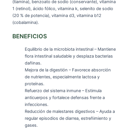
(tiamina), benzoato de sodio (conservante), vitamina
1 (retinol), ácido fólico, vitamina k, selenito de sodio
(20 % de potencia), vitamina d3, vitamina b12
(cobalamina).
BENEFICIOS
Equilibrio de la microbiota intestinal – Mantiene
flora intestinal saludable y desplaza bacterias
dañinas.
Mejora de la digestión – Favorece absorción
de nutrientes, especialmente lactosa y
proteínas.
Refuerzo del sistema inmune – Estimula
anticuerpos y fortalece defensas frente a
infecciones.
Reducción de malestares digestivos – Ayuda a
regular episodios de diarrea, estreñimiento y
gases.