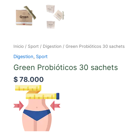
Inicio
/
Sport
/
Digestion
/ Green Probióticos 30 sachets
Digestion
,
Sport
Green Probióticos 30 sachets
$
78.000